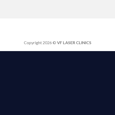
Copyright 2026 ©
VF LASER CLINICS