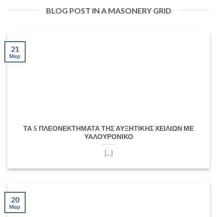
BLOG POST IN A MASONERY GRID
21
Μαρ
ΤΑ 5 ΠΛΕΟΝΕΚΤΗΜΑΤΑ ΤΗΣ ΑΥΞΗΤΙΚΗΣ ΧΕΙΛΙΩΝ ΜΕ
ΥΑΛΟΥΡΟΝΙΚΟ
[...]
20
Μαρ