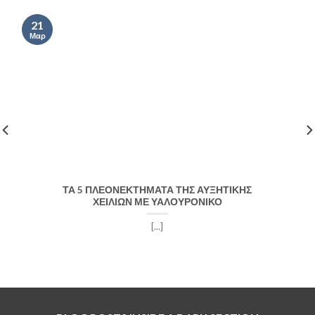
21
Μαρ
ΤΑ 5 ΠΛΕΟΝΕΚΤΗΜΑΤΑ ΤΗΣ ΑΥΞΗΤΙΚΗΣ
ΧΕΙΛΙΩΝ ΜΕ ΥΑΛΟΥΡΟΝΙΚΟ
[...]