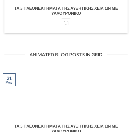
ΤΑ 5 ΠΛΕΟΝΕΚΤΗΜΑΤΑ ΤΗΣ ΑΥΞΗΤΙΚΗΣ ΧΕΙΛΙΩΝ ΜΕ
ΥΑΛΟΥΡΟΝΙΚΟ
[...]
ANIMATED BLOG POSTS IN GRID
21
Μαρ
ΤΑ 5 ΠΛΕΟΝΕΚΤΗΜΑΤΑ ΤΗΣ ΑΥΞΗΤΙΚΗΣ ΧΕΙΛΙΩΝ ΜΕ
ΥΑΛΟΥΡΟΝΙΚΟ