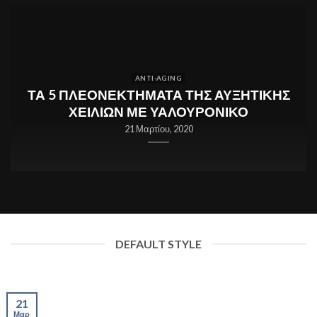
ANTI-AGING
A
ΤΑ 5 ΠΛΕΟΝΕΚΤΗΜΑΤΑ ΤΗΣ ΑΥΞΗΤΙΚΗΣ
ΧΕΙΛΙΩΝ ΜΕ ΥΑΛΟΥΡΟΝΙΚΟ
21 Μαρτίου, 2020
DEFAULT STYLE
21
Μαρ