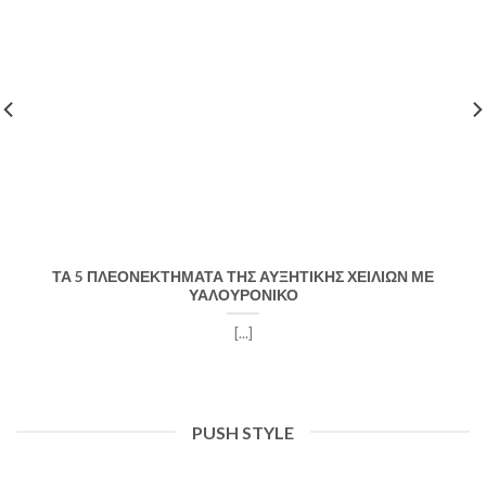
ΤΑ 5 ΠΛΕΟΝΕΚΤΗΜΑΤΑ ΤΗΣ ΑΥΞΗΤΙΚΗΣ ΧΕΙΛΙΩΝ ΜΕ
ΥΑΛΟΥΡΟΝΙΚΟ
[...]
PUSH STYLE