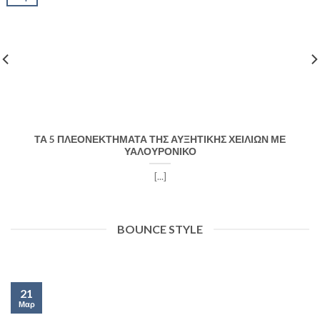
ΤΑ 5 ΠΛΕΟΝΕΚΤΗΜΑΤΑ ΤΗΣ ΑΥΞΗΤΙΚΗΣ ΧΕΙΛΙΩΝ ΜΕ
ΥΑΛΟΥΡΟΝΙΚΟ
[...]
BOUNCE STYLE
21
Μαρ