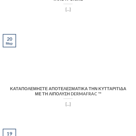
[...]
20
Μαρ
ΚΑΤΑΠΟΛΕΜΗΣΤΕ ΑΠΟΤΕΛΕΣΜΑΤΙΚΑ ΤΗΝ ΚΥΤΤΑΡΙΤΙΔΑ
ΜΕ ΤΗ ΛΙΠΟΛΥΣΗ DERMAFRAC ™
[...]
19