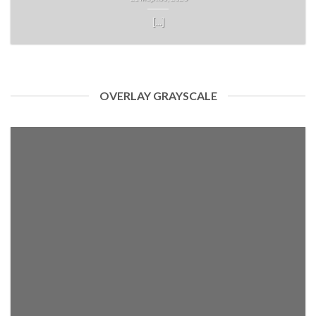
[...]
OVERLAY GRAYSCALE