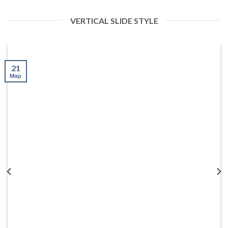
VERTICAL SLIDE STYLE
21
Μαρ