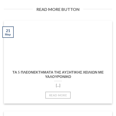
READ MORE BUTTON
21
Μαρ
ΤΑ 5 ΠΛΕΟΝΕΚΤΗΜΑΤΑ ΤΗΣ ΑΥΞΗΤΙΚΗΣ ΧΕΙΛΙΩΝ ΜΕ
ΥΑΛΟΥΡΟΝΙΚΟ
[...]
READ MORE