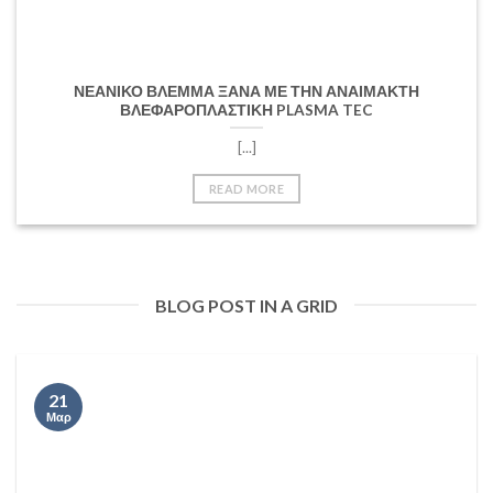
ΝΕΑΝΙΚΟ ΒΛΕΜΜΑ ΞΑΝΑ ΜΕ ΤΗΝ ΑΝΑΙΜΑΚΤΗ
ΒΛΕΦΑΡΟΠΛΑΣΤΙΚΗ PLASMA TEC
[...]
READ MORE
BLOG POST IN A GRID
21
Μαρ