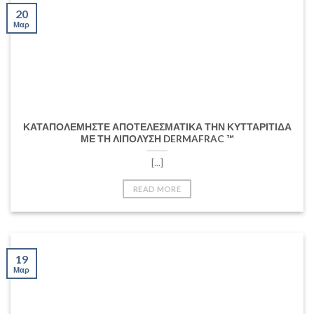
20
Μαρ
ΚΑΤΑΠΟΛΕΜΗΣΤΕ ΑΠΟΤΕΛΕΣΜΑΤΙΚΑ ΤΗΝ ΚΥΤΤΑΡΙΤΙΔΑ
ΜΕ ΤΗ ΛΙΠΟΛΥΣΗ DERMAFRAC ™
[...]
READ MORE
19
Μαρ