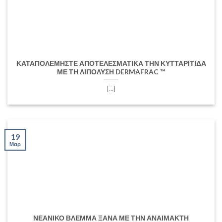
ΚΑΤΑΠΟΛΕΜΗΣΤΕ ΑΠΟΤΕΛΕΣΜΑΤΙΚΑ ΤΗΝ ΚΥΤΤΑΡΙΤΙΔΑ
ΜΕ ΤΗ ΛΙΠΟΛΥΣΗ DERMAFRAC ™
[...]
19
Μαρ
ΝΕΑΝΙΚΟ ΒΛΕΜΜΑ ΞΑΝΑ ΜΕ ΤΗΝ ΑΝΑΙΜΑΚΤΗ