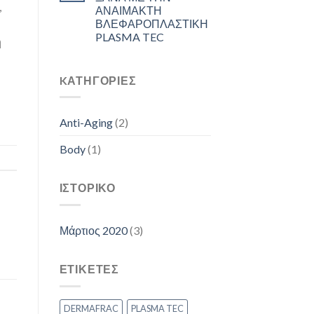
,
ΑΝΑΙΜΑΚΤΗ
ΒΛΕΦΑΡΟΠΛΑΣΤΙΚΗ
PLASMA TEC
ή
KΑΤΗΓΟΡΊΕΣ
Anti-Aging
(2)
Body
(1)
ΙΣΤΟΡΙΚΌ
Μάρτιος 2020
(3)
ΕΤΙΚΕΤΕΣ
DERMAFRAC
PLASMA TEC