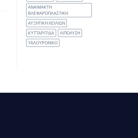
ΑΝΑΙΜΑΚΤΗ
ΒΛΕΦΑΡΟΠΛΑΣΤΙΚΗ
ΑΥΞΗΤΙΚΗ ΧΕΙΛΙΩΝ
ΚΥΤΤΑΡΙΤΙΔΑ
ΛΙΠΟΛΥΣΗ
ΥΑΛΟΥΡΟΝΙΚΟ