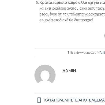
Κρατάει αρκετό καιρό αλλά όχι για π
και έχει ιδιαίτερη ανατομία και αισθητική
δεδομένου ότι τα υπόλοιπα χαρακτηριστι
αρμονία σταδιακά θα διαταραχτεί.
This entry was posted in
Ant
ADMIN
ΚΑΤΑΠΟΛΕΜΗΣΤΕ ΑΠΟΤΕΛΕΣΜΑΤ