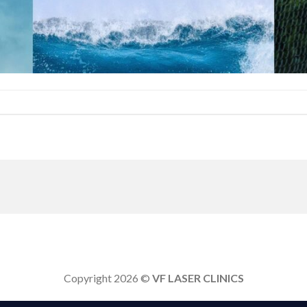
Copyright 2026 ©
VF LASER CLINICS