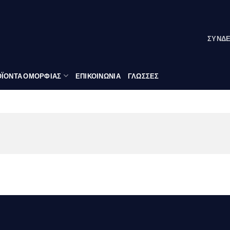
ΣΎΝΔ
ΪΟΝΤΑ ΟΜΟΡΦΙΑΣ
ΕΠΙΚΟΙΝΩΝΙΑ
ΓΛΏΣΣΕΣ