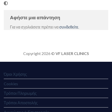
Αφήστε μια απάντηση
Για να σχολιάσετε πρέπει να
συνδεθείτε
.
Copyright 2026 ©
VF LASER CLINICS
Όροι Χρήσης
Cookies
Τρόποι Πληρωμής
Τρόποι Αποστολής