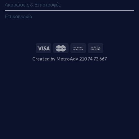
Ακυρώσεις & Επιστροφές
Επικοινωνία
Created by MetroAdv 210 74 73 667